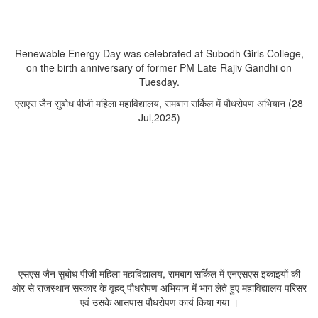
Renewable Energy Day was celebrated at Subodh Girls College,
on the birth anniversary of former PM Late Rajiv Gandhi on
Tuesday.
एसएस जैन सुबोध पीजी महिला महाविद्यालय, रामबाग सर्किल में पौधरोपण अभियान (28
Jul,2025)
एसएस जैन सुबोध पीजी महिला महाविद्यालय, रामबाग सर्किल में एनएसएस इकाइयों की
ओर से राजस्थान सरकार के वृहद् पौधरोपण अभियान में भाग लेते हुए महाविद्यालय परिसर
एवं उसके आसपास पौधरोपण कार्य किया गया ।