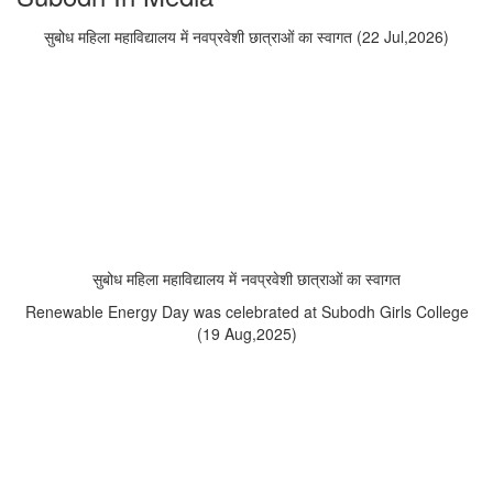
सुबोध महिला महाविद्यालय में नवप्रवेशी छात्राओं का स्वागत (22 Jul,2026)
सुबोध महिला महाविद्यालय में नवप्रवेशी छात्राओं का स्वागत
Renewable Energy Day was celebrated at Subodh Girls College
(19 Aug,2025)