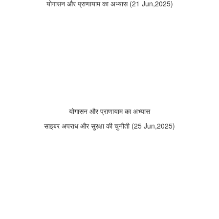
योगासन और प्राणायाम का अभ्यास (21 Jun,2025)
योगासन और प्राणायाम का अभ्यास
साइबर अपराध और सुरक्षा की चुनौती (25 Jun,2025)