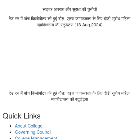
साइबर अपराध और सुरक्षा की चुनौती
रेड रन में पांच किलोमीटर की हुई दौड़: एड्स जागरूकता के लिए दौड़ी सुबोध महिला
महाविद्यालय की स्टूडेंट्स (13 Aug,2024)
रेड रन में पांच किलोमीटर की हुई दौड़: एड्स जागरूकता के लिए दौड़ी सुबोध महिला
महाविद्यालय की स्टूडेंट्स
Quick Links
About College
Governing Council
College Management