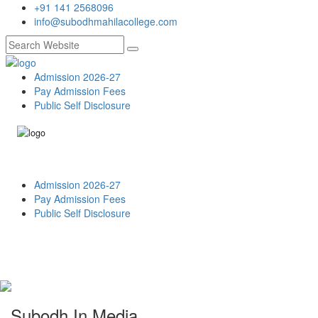
+91 141 2568096
info@subodhmahilacollege.com
Admission 2026-27
Pay Admission Fees
Public Self Disclosure
Admission 2026-27
Pay Admission Fees
Public Self Disclosure
Subodh In Media