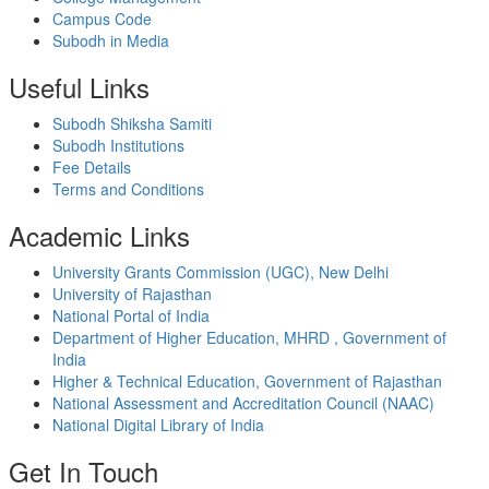
Campus Code
Subodh in Media
Useful Links
Subodh Shiksha Samiti
Subodh Institutions
Fee Details
Terms and Conditions
Academic Links
University Grants Commission (UGC), New Delhi
University of Rajasthan
National Portal of India
Department of Higher Education, MHRD , Government of
India
Higher & Technical Education, Government of Rajasthan
National Assessment and Accreditation Council (NAAC)
National Digital Library of India
Get In Touch